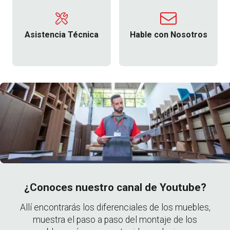
Asistencia Técnica
Hable con Nosotros
¿Conoces nuestro canal de Youtube?
Allí encontrarás los diferenciales de los muebles,
muestra el paso a paso del montaje de los