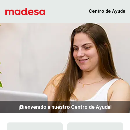
Centro de Ayuda
¡Bienvenido a nuestro Centro de Ayuda!