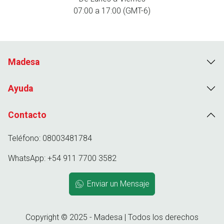
07:00 a 17:00 (GMT-6)
Madesa
Ayuda
Contacto
Teléfono: 08003481784
WhatsApp: +54 911 7700 3582
Enviar un Mensaje
Copyright © 2025 - Madesa | Todos los derechos